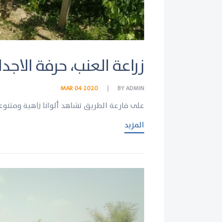
زراعة العنب، حرفة الاجدا
MAR 04 2020
BY
ADMIN
على قارعة الطريق تشاهد ألوانا زاهية ومتنو
المزيد