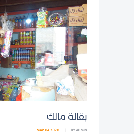
بقالة مالك
MAR 04 2020
BY
ADMIN