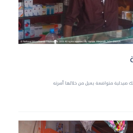
 صيدلية متواضعة يعيل من خلالها أسرته