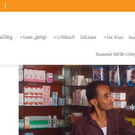
ية
نبذة عنا
منتجاتنا
المقالات
تواصل معنا
وظائف
مات طاقة شمسية