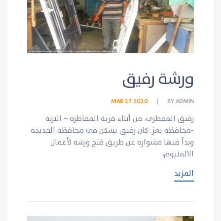
ورشة رفيق
MAR 27 2020
BY
ADMIN
رفيق المقطري، من أبناء قرية المقاطره – التربة
-محافظة تعز. كان رفيق يسكن في محافظة الحديدة
وبدأ فيها مشواره عن طريق فتح ورشة لأعمال
الالمنيوم،
المزيد