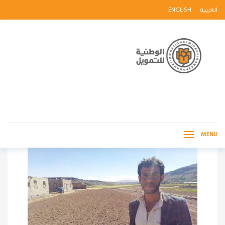
العربية
ENGLISH
MENU