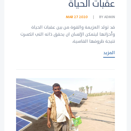
عقبات الحياة
MAR 27 2020
BY
ADMIN
قد تولد العزيمة والقوة من بين عقبات الحياة
وأحزانها ليتمكن الإنسان ان يحقق ذاته التي انكسرت
نتيجة ظروفها القاسية،
المزيد