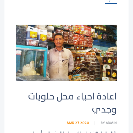
اعادة احياء محل حلويات
وجدي
MAR 27 2020
BY
ADMIN