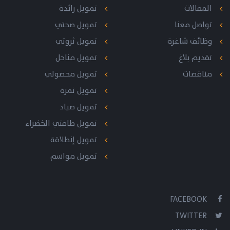
المقالات
تمويل رائدة
تواصل معنا
تمويل صحتي
وظائف شاغرة
تمويل ثروتي
تقديم بلاغ
تمويل مناحل
مناقصات
تمويل محصولي
تمويل ثمرة
تمويل صياد
تمويل طاقتي الخضراء
تمويل إنطلاقة
تمويل مواسم
FACEBOOK
TWITTER